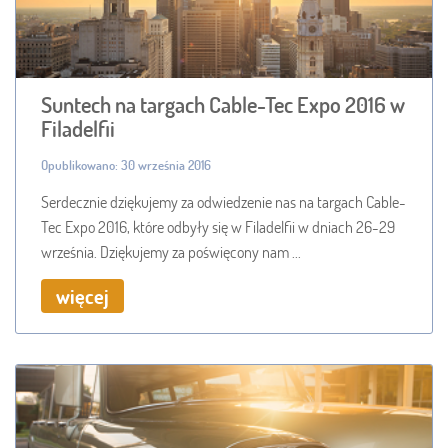
Suntech na targach Cable-Tec Expo 2016 w
Filadelfii
Opublikowano: 30 września 2016
Serdecznie dziękujemy za odwiedzenie nas na targach Cable-
Tec Expo 2016, które odbyły się w Filadelfii w dniach 26-29
września. Dziękujemy za poświęcony nam ...
więcej