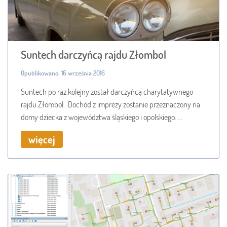
Suntech darczyńcą rajdu Złombol
Opublikowano: 16 września 2016
Suntech po raz kolejny został darczyńcą charytatywnego
rajdu Złombol. Dochód z imprezy zostanie przeznaczony na
domy dziecka z województwa śląskiego i opolskiego. ...
więcej