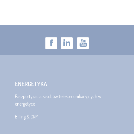
ENERGETYKA
Paszportyzacja zasobów telekomunikacyjnych w
energetyce
Billing & CRM