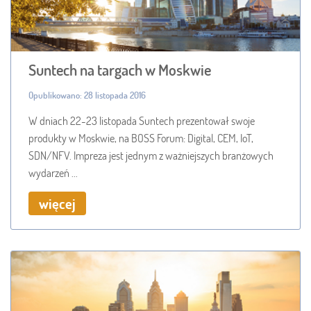
Suntech na targach w Moskwie
Opublikowano: 28 listopada 2016
W dniach 22-23 listopada Suntech prezentował swoje
produkty w Moskwie, na BOSS Forum: Digital, CEM, IoT,
SDN/NFV. Impreza jest jednym z ważniejszych branżowych
wydarzeń ...
więcej