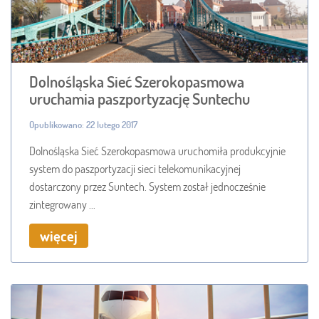
Dolnośląska Sieć Szerokopasmowa
uruchamia paszportyzację Suntechu
Opublikowano: 22 lutego 2017
Dolnośląska Sieć Szerokopasmowa uruchomiła produkcyjnie
system do paszportyzacji sieci telekomunikacyjnej
dostarczony przez Suntech. System został jednocześnie
zintegrowany ...
więcej