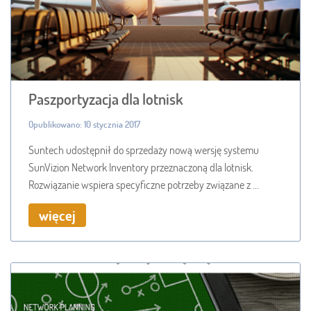
Paszportyzacja dla lotnisk
Opublikowano: 10 stycznia 2017
Suntech udostępnił do sprzedaży nową wersję systemu
SunVizion Network Inventory przeznaczoną dla lotnisk.
Rozwiązanie wspiera specyficzne potrzeby związane z ...
więcej