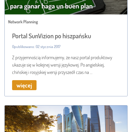
Portal SunVizion po hiszpańsku
Opublikowano: 02 stycznia 2017
Z przyjemnością informujemy, że nasz portal produktowy
ukazuje się w kolejnej wersji językowej. Po angielskiej,
chińskiej i rosyjskiej wersji przyszedł czas na ...
więcej