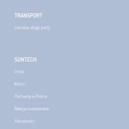
TRANSPORT
Lotniska, drogi, porty
SUNTECH
O nas
Klienci
Partnerzy w Polsce
Relacja inwestorskie
Aktualności