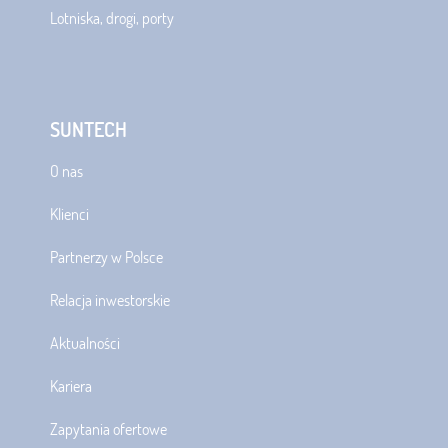
Lotniska, drogi, porty
SUNTECH
O nas
Klienci
Partnerzy w Polsce
Relacja inwestorskie
Aktualności
Kariera
Zapytania ofertowe