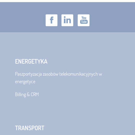
ENERGETYKA
Paszportyzacja zasobów telekomunikacyjnych w
energetyce
Billing & CRM
TRANSPORT