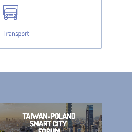
Transport