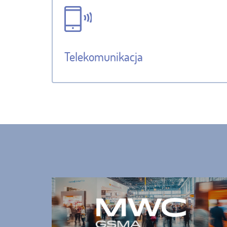
Telekomunikacja