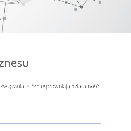
iznesu
związania, które usprawniają działalność