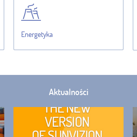
Energetyka
Aktualności