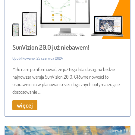
SunVizion 20.0 już niebawem!
Opublikowano: 25 czerwca 2024
Miło nam poinformować, że już tego lata dostępna będzie
najnowsza wersja SunVizion 20.0. Główne nowości to
usprawnienia w planowaniu sieci logicznych optymalizujące
dostosowanie ...
więcej