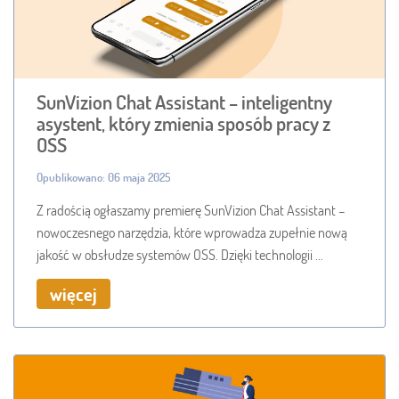
SunVizion Chat Assistant – inteligentny
asystent, który zmienia sposób pracy z
OSS
Opublikowano: 06 maja 2025
Z radością ogłaszamy premierę SunVizion Chat Assistant –
nowoczesnego narzędzia, które wprowadza zupełnie nową
jakość w obsłudze systemów OSS. Dzięki technologii ...
więcej