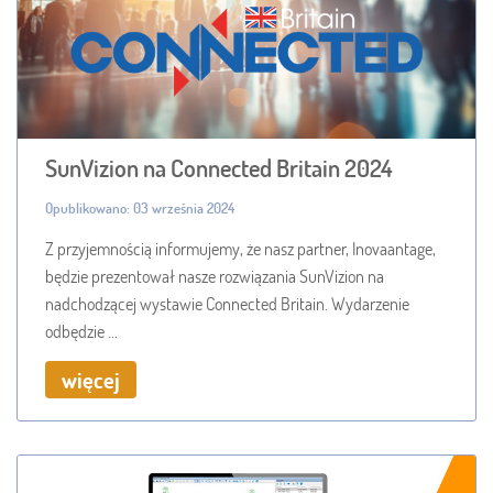
SunVizion na Connected Britain 2024
Opublikowano: 03 września 2024
Z przyjemnością informujemy, że nasz partner, Inovaantage,
będzie prezentował nasze rozwiązania SunVizion na
nadchodzącej wystawie Connected Britain. Wydarzenie
odbędzie ...
więcej