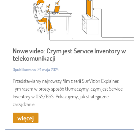
Nowe video: Czym jest Service Inventory w
telekomunikacji
Opublikowano: 24 maja 2024
Przedstawiamy najnowszy film z serii SunVizion Explainer.
Tym razem w prosty sposób tłumaczymy, czym jest Service
Inventory w OSS/BSS. Pokazujemy, jak strategiczne
zarządzanie ...
więcej