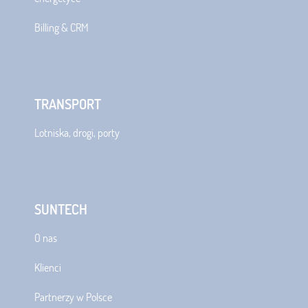
Billing & CRM
TRANSPORT
Lotniska, drogi, porty
SUNTECH
O nas
Klienci
Partnerzy w Polsce