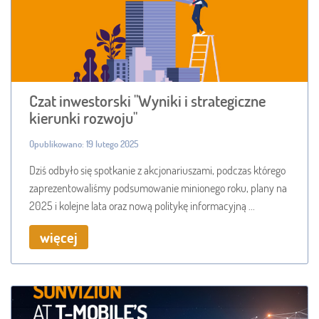
Czat inwestorski "Wyniki i strategiczne
kierunki rozwoju"
Opublikowano: 19 lutego 2025
Dziś odbyło się spotkanie z akcjonariuszami, podczas którego
zaprezentowaliśmy podsumowanie minionego roku, plany na
2025 i kolejne lata oraz nową politykę informacyjną ...
więcej