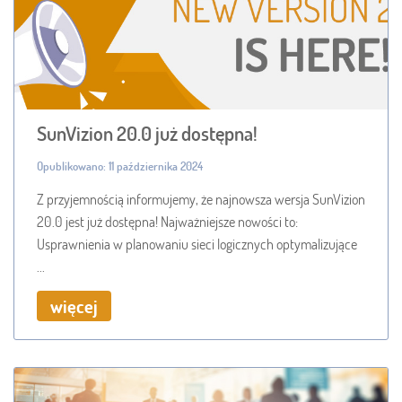
SunVizion 20.0 już dostępna!
Opublikowano: 11 października 2024
Z przyjemnością informujemy, że najnowsza wersja SunVizion
20.0 jest już dostępna! Najważniejsze nowości to:
Usprawnienia w planowaniu sieci logicznych optymalizujące
...
więcej