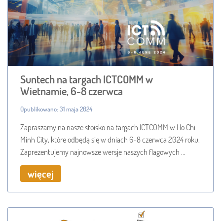
Suntech na targach ICTCOMM w
Wietnamie, 6-8 czerwca
Opublikowano: 31 maja 2024
Zapraszamy na nasze stoisko na targach ICTCOMM w Ho Chi
Minh City, które odbędą się w dniach 6-8 czerwca 2024 roku.
Zaprezentujemy najnowsze wersje naszych flagowych ...
więcej