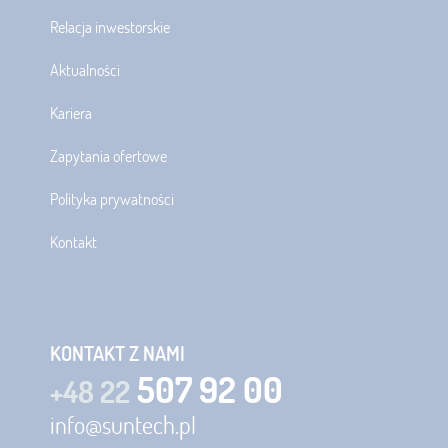
Relacja inwestorskie
Aktualności
Kariera
Zapytania ofertowe
Polityka prywatności
Kontakt
KONTAKT Z NAMI
507 92 00
+48 22
info@suntech.pl