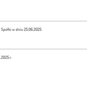
Spółki w dniu 25.06.2025
2025 r.