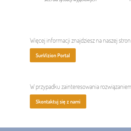
Więcej informacji znajdziesz na naszej stro
SunVizion Portal
W przypadku zainteresowania rozwiązaniem
Skontaktuj się z nami