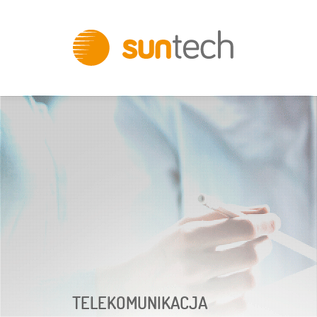
Innovative
IT
Solutions
TELEKOMUNIKACJA