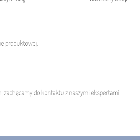
nie produktowej:
, zachęcamy do kontaktu z naszymi ekspertami: