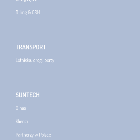
Billing & CRM
TRANSPORT
Lotniska, drogi, porty
SUNTECH
O nas
Klienci
Partnerzy w Polsce