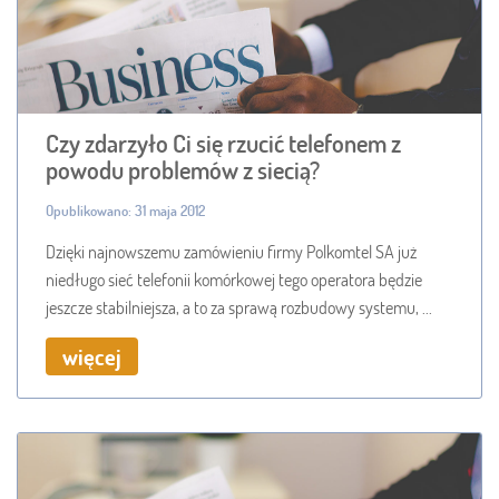
Czy zdarzyło Ci się rzucić telefonem z
powodu problemów z siecią?
Opublikowano: 31 maja 2012
Dzięki najnowszemu zamówieniu firmy Polkomtel SA już
niedługo sieć telefonii komórkowej tego operatora będzie
jeszcze stabilniejsza, a to za sprawą rozbudowy systemu, ...
więcej