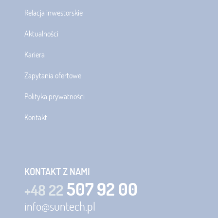
Relacja inwestorskie
Aktualności
Kariera
Zapytania ofertowe
Polityka prywatności
Kontakt
KONTAKT Z NAMI
507 92 00
+48 22
info@suntech.pl