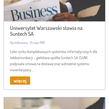
Uniwersytet Warszawski stawia na
Suntech SA
Opublikowano: 31 maja 2012
Lider rynku kompleksowych systemów informatycznych dla
telekomunikacji – giełdowa spółka Suntech SA (SUN)
podpisała umowę na dostawę oraz wdrożenie systemu
inwentaryzacji ...
więcej