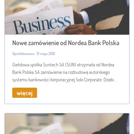
Nowe zamówienie od Nordea Bank Polska
Opublikowano: 31 maja 2012
Giełdowa spółka Suntech SA (SUN) otrzymała od Nordea
Bank Polska SA zamówienie na rozbudowę autorskiego
systemu bankowości korporacyjnej Solo Corporate. Dzięki ...
więcej