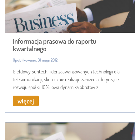
Informacja prasowa do raportu
kwartalnego
Opublikowano: 31 maja 2012
Giełdowy Suntech, lider zaawansowanych technologii dla
telekomunikacji, skutecznie realizuje założenia dotyczące
rozwoju spółki. 10%-owa dynamika obrotów z ...
więcej