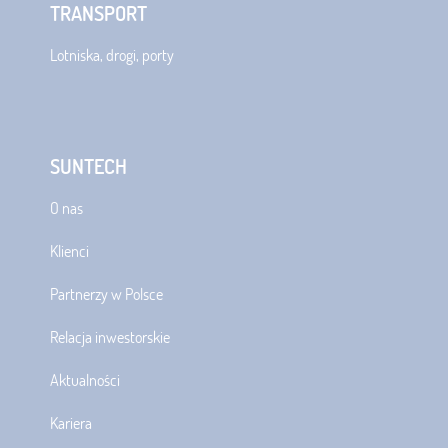
TRANSPORT
Lotniska, drogi, porty
SUNTECH
O nas
Klienci
Partnerzy w Polsce
Relacja inwestorskie
Aktualności
Kariera