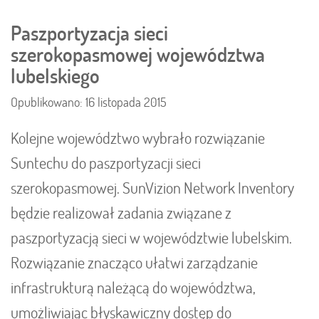
Paszportyzacja sieci
szerokopasmowej województwa
lubelskiego
Opublikowano: 16 listopada 2015
Kolejne województwo wybrało rozwiązanie
Suntechu do paszportyzacji sieci
szerokopasmowej. SunVizion Network Inventory
będzie realizował zadania związane z
paszportyzacją sieci w województwie lubelskim.
Rozwiązanie znacząco ułatwi zarządzanie
infrastrukturą należącą do województwa,
umożliwiając błyskawiczny dostęp do