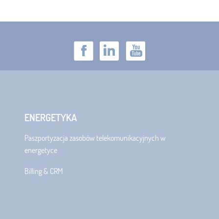
ENERGETYKA
Paszportyzacja zasobów telekomunikacyjnych w
energetyce
Billing & CRM